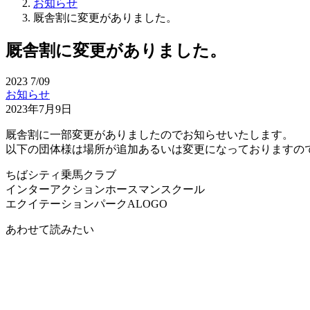
お知らせ
厩舎割に変更がありました。
厩舎割に変更がありました。
2023
7/09
お知らせ
2023年7月9日
厩舎割に一部変更がありましたのでお知らせいたします。
以下の団体様は場所が追加あるいは変更になっておりますの
ちばシティ乗馬クラブ
インターアクションホースマンスクール
エクイテーションパークALOGO
あわせて読みたい