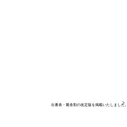
出番表・厩舎割の改定版を掲載いたしました