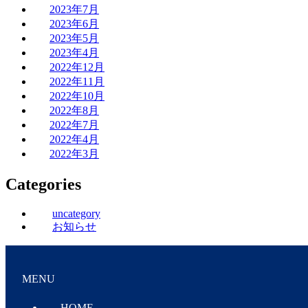
2023年7月
2023年6月
2023年5月
2023年4月
2022年12月
2022年11月
2022年10月
2022年8月
2022年7月
2022年4月
2022年3月
Categories
uncategory
お知らせ
MENU
HOME