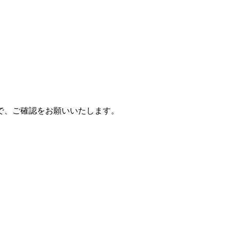
で、ご確認をお願いいたします。