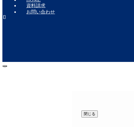
資料請求
お問い合わせ
閉じる