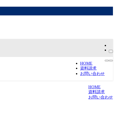
HOME
資料請求
お問い合わせ
HOME
資料請求
お問い合わせ