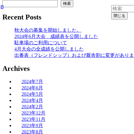
検索
Recent Posts
閉じる
秋大会の募集を開始しました。
2024年6月大会 成績表を公開しました
駐車場のご利用について
4月大会の全成績を公開しました
出番表（フレンドシップ）および厩舎割に変更がありま
Archives
2024年7月
2024年6月
2024年5月
2024年4月
2024年2月
2023年12月
2023年11月
2023年9月
2023年8月