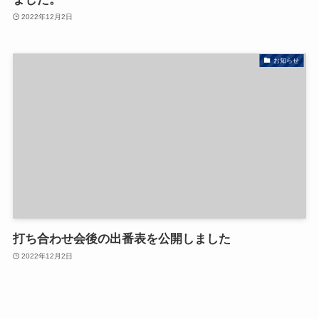
2022年12月2日
お知らせ
打ち合わせ会後の出番表を公開しました
2022年12月2日