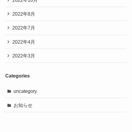
2022年10月
2022年8月
2022年7月
2022年4月
2022年3月
Categories
uncategory
お知らせ