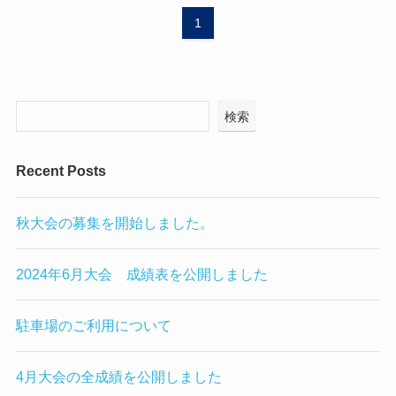
1
検索
Recent Posts
秋大会の募集を開始しました。
2024年6月大会 成績表を公開しました
駐車場のご利用について
4月大会の全成績を公開しました