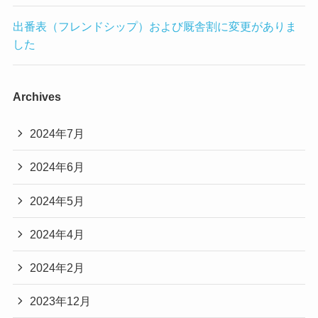
出番表（フレンドシップ）および厩舎割に変更がありま
した
Archives
2024年7月
2024年6月
2024年5月
2024年4月
2024年2月
2023年12月