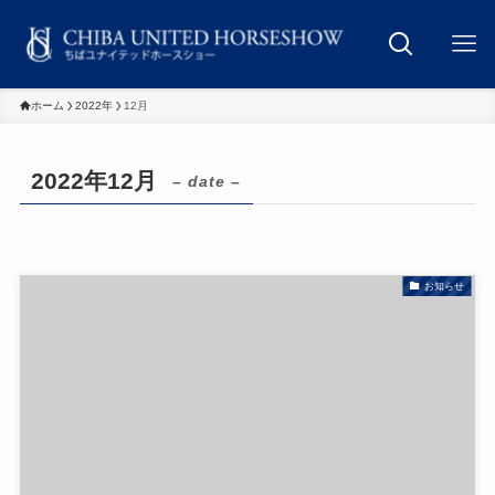
ホーム
2022年
12月
2022年12月
– date –
お知らせ