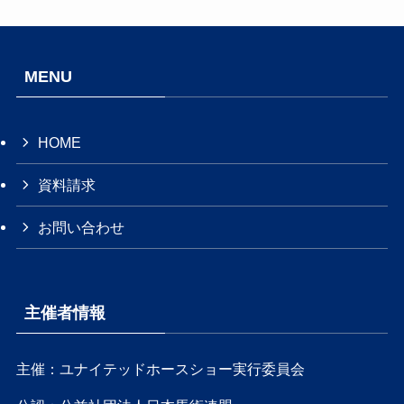
MENU
HOME
資料請求
お問い合わせ
主催者情報
主催：ユナイテッドホースショー実行委員会