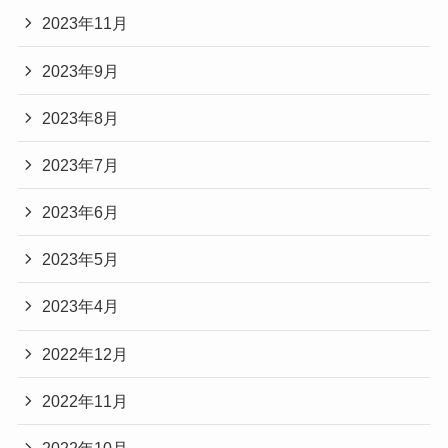
2023年11月
2023年9月
2023年8月
2023年7月
2023年6月
2023年5月
2023年4月
2022年12月
2022年11月