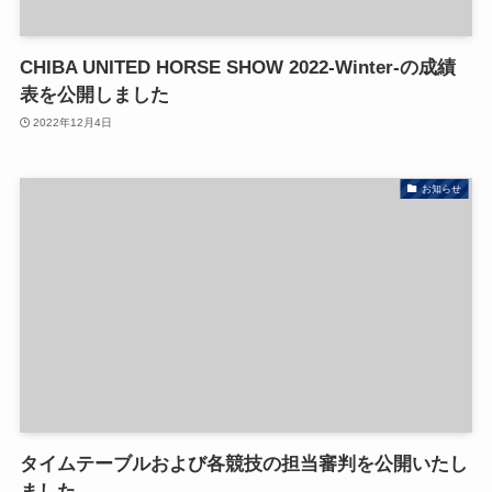
CHIBA UNITED HORSE SHOW 2022-Winter-の成績
表を公開しました
2022年12月4日
お知らせ
タイムテーブルおよび各競技の担当審判を公開いたし
ました。