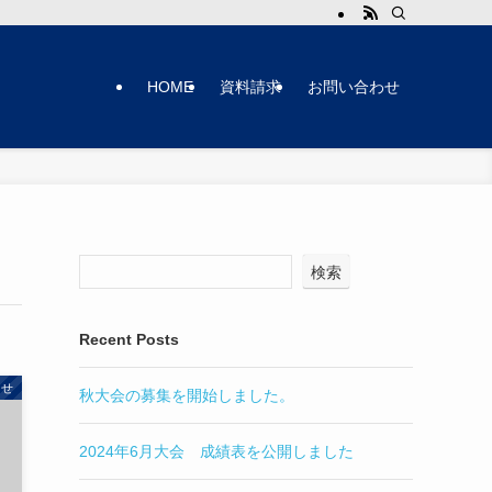
HOME
資料請求
お問い合わせ
検索
Recent Posts
らせ
秋大会の募集を開始しました。
2024年6月大会 成績表を公開しました