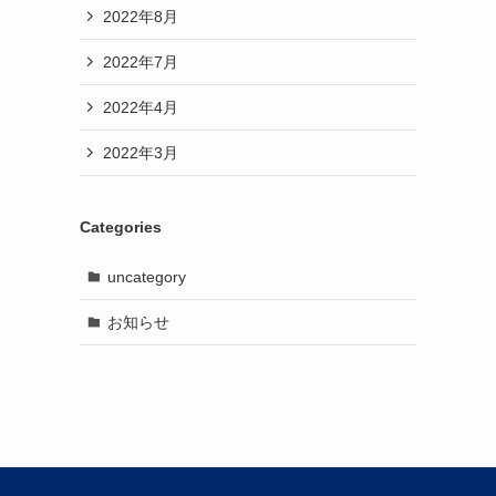
2022年8月
2022年7月
2022年4月
2022年3月
Categories
uncategory
お知らせ