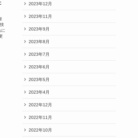
た
2023年12月
2023年11月
ま
競技
2023年9月
れに
更
2023年8月
。
2023年7月
2023年6月
2023年5月
2023年4月
2022年12月
2022年11月
2022年10月