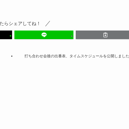
たらシェアしてね！
打ち合わせ会後の出番表、タイムスケジュールを公開しまし