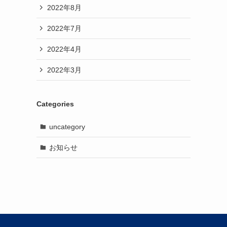
2022年8月
2022年7月
2022年4月
2022年3月
Categories
uncategory
お知らせ