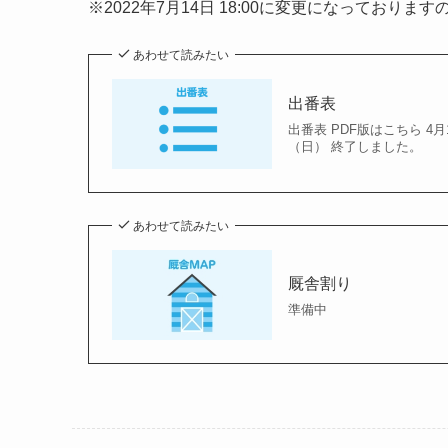
※2022年7月14日 18:00に変更になっており
あわせて読みたい
出番表
出番表 PDF版はこちら 4
（日） 終了しました。
あわせて読みたい
厩舎割り
準備中