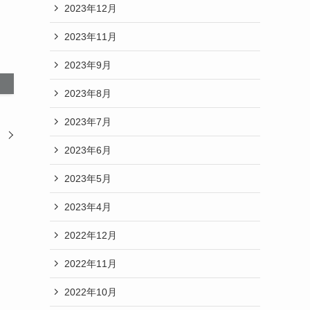
2023年12月
2023年11月
2023年9月
2023年8月
2023年7月
た
2023年6月
2023年5月
2023年4月
2022年12月
2022年11月
2022年10月