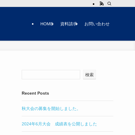
HOME
資料請求
お問い合わせ
検索
Recent Posts
秋大会の募集を開始しました。
2024年6月大会 成績表を公開しました