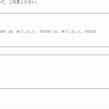
ますので、ご注意ください。
月19日（金） 終了しました。 4月20日（土） 終了しました。 4月21日