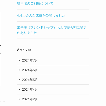
駐車場のご利用について
4月大会の全成績を公開しました
出番表（フレンドシップ）および厩舎割に変更
がありました
Archives
2024年7月
2024年6月
2024年5月
2024年4月
2024年2月